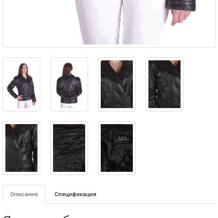
Описание
Спецификация