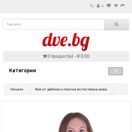
0 продукт(и) - € 0.00
Категории
Начало
Яке от дебела и плътна естествена кожа