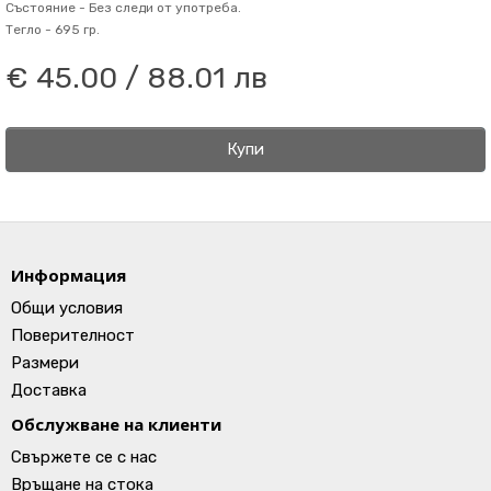
Състояние -
Без следи от употреба.
Тегло -
695 гр.
€ 45.00 / 88.01 лв
Купи
Информация
Общи условия
Поверителност
Размери
Доставка
Обслужване на клиенти
Свържете се с нас
Връщане на стока