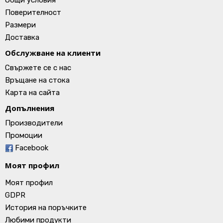
Общи условия
Поверителност
Размери
Доставка
Обслужване на клиенти
Свържете се с нас
Връщане на стока
Карта на сайта
Допълнения
Производители
Промоции
Facebook
Моят профил
Моят профил
GDPR
История на поръчките
Любими продукти