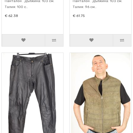
Панталон . Дължина: 103 см.
Панталон . Дължина: 103 см.
Талия: 100 с..
Талия: 96 см..
€ 62.38
€ 61.75