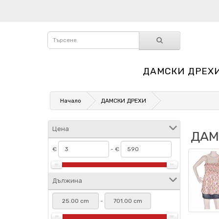
ДАМСКИ ДРЕХ
Начало
ДАМСКИ ДРЕХИ
Цена
ДАМ
€
- €
Дължина
-