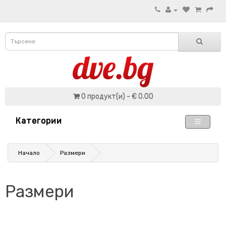
0 продукт(и) - € 0.00
Категории
Начало
Размери
Размери