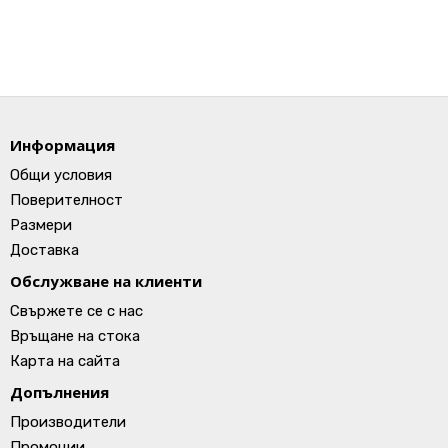
Информация
Общи условия
Поверителност
Размери
Доставка
Обслужване на клиенти
Свържете се с нас
Връщане на стока
Карта на сайта
Допълнения
Производители
Промоции