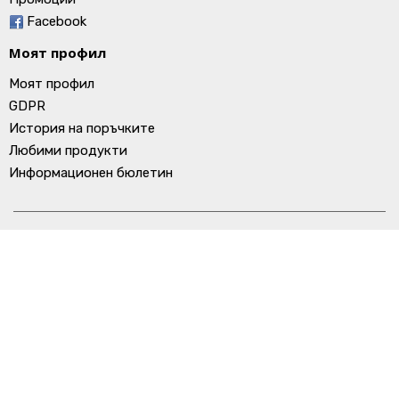
Facebook
Моят профил
Моят профил
GDPR
История на поръчките
Любими продукти
Информационен бюлетин