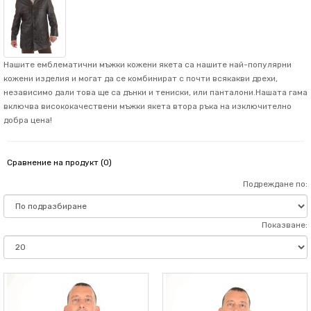
Нашите емблематични мъжки кожени якета са нашите най-популярни
кожени изделия и могат да се комбинират с почти всякакви дрехи,
независимо дали това ще са дънки и тениски, или панталони.Нашата гама
включва висококачествени мъжки якета втора ръка на изключително
добра цена!
Сравнение на продукт (0)
Подреждане по:
Показване: