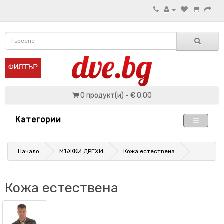
0 продукт(и) - € 0.00
Категории
Начало
МЪЖКИ ДРЕХИ
Кожа естествена
Кожа естествена