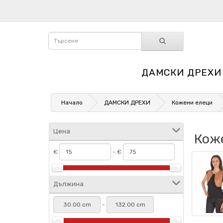
ДАМСКИ ДРЕХИ
Начало
ДАМСКИ ДРЕХИ
Кожени елеци
Цена
Кож
€
- €
Дължина
-