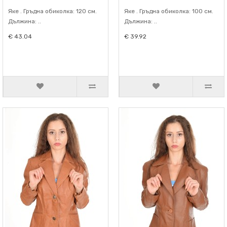
Яке . Гръдна обиколка: 120 см.
Яке . Гръдна обиколка: 100 см.
Дължина: ..
Дължина: ..
€ 43.04
€ 39.92