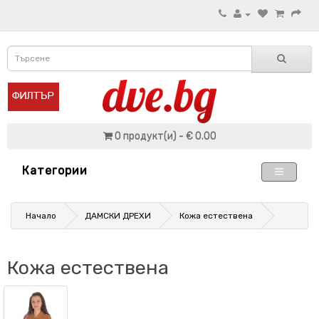
0 продукт(и) - € 0.00
Категории
Начало
ДАМСКИ ДРЕХИ
Кожа естествена
Кожа естествена