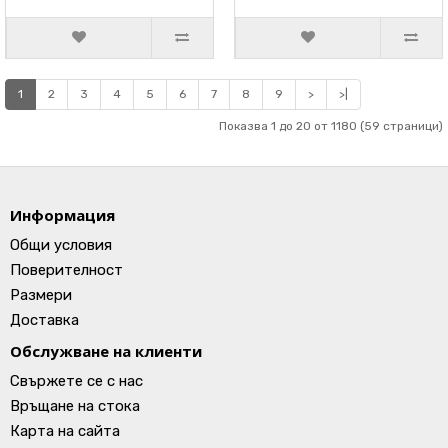
1
2
3
4
5
6
7
8
9
>
>|
Показва 1 до 20 от 1180 (59 страници)
Информация
Общи условия
Поверителност
Размери
Доставка
Обслужване на клиенти
Свържете се с нас
Връщане на стока
Карта на сайта