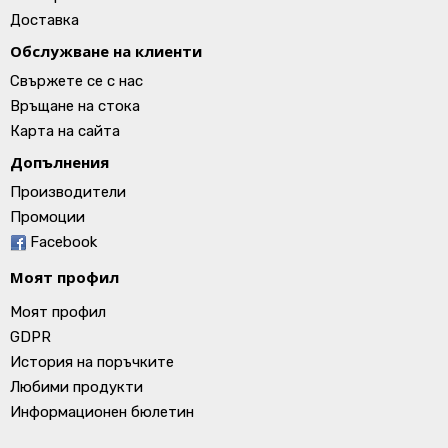
Доставка
Обслужване на клиенти
Свържете се с нас
Връщане на стока
Карта на сайта
Допълнения
Производители
Промоции
Facebook
Моят профил
Моят профил
GDPR
История на поръчките
Любими продукти
Информационен бюлетин