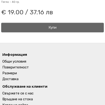
Тегло -
40 гр.
€ 19.00 / 37.16 лв
Купи
Информация
Общи условия
Поверителност
Размери
Доставка
Обслужване на клиенти
Свържете се с нас
Връщане на стока