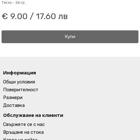
Тегло -
26 гр.
€ 9.00 / 17.60 лв
Купи
Информация
Общи условия
Поверителност
Размери
Доставка
Обслужване на клиенти
Свържете се с нас
Връщане на стока