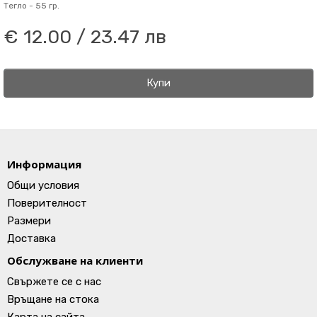
Тегло -
55 гр.
€ 12.00 / 23.47 лв
Купи
Информация
Общи условия
Поверителност
Размери
Доставка
Обслужване на клиенти
Свържете се с нас
Връщане на стока