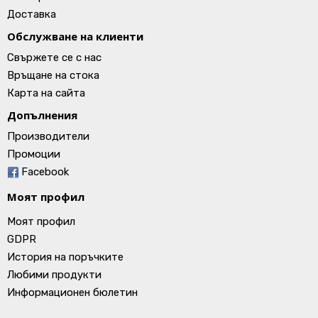
Доставка
Обслужване на клиенти
Свържете се с нас
Връщане на стока
Карта на сайта
Допълнения
Производители
Промоции
Facebook
Моят профил
Моят профил
GDPR
История на поръчките
Любими продукти
Информационен бюлетин