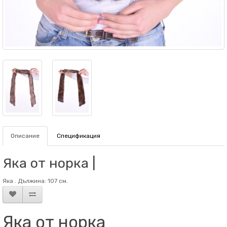
Описание
Спецификация
Яка от норка |
Яка . Дължина: 107 см.
Яка от норка