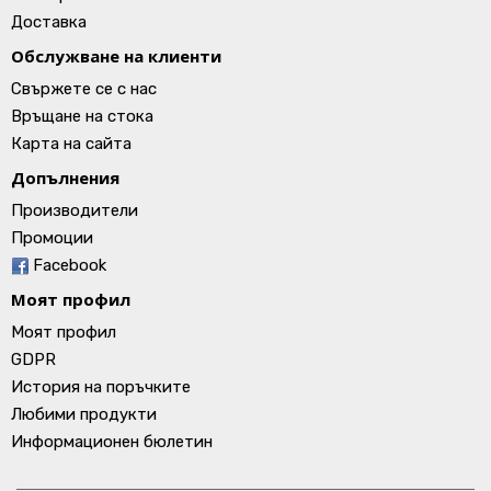
Доставка
Обслужване на клиенти
Свържете се с нас
Връщане на стока
Карта на сайта
Допълнения
Производители
Промоции
Facebook
Моят профил
Моят профил
GDPR
История на поръчките
Любими продукти
Информационен бюлетин