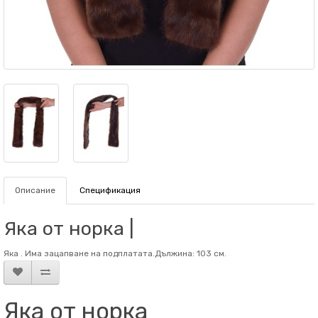
Описание
Спецификация
Яка от норка |
Яка . Има зацапване на подплатата.Дължина: 103 см.
Яка от норка