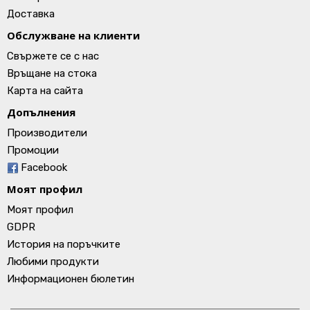
Доставка
Обслужване на клиенти
Свържете се с нас
Връщане на стока
Карта на сайта
Допълнения
Производители
Промоции
Facebook
Моят профил
Моят профил
GDPR
История на поръчките
Любими продукти
Информационен бюлетин