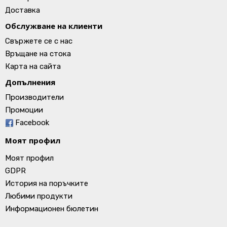
Доставка
Обслужване на клиенти
Свържете се с нас
Връщане на стока
Карта на сайта
Допълнения
Производители
Промоции
Facebook
Моят профил
Моят профил
GDPR
История на поръчките
Любими продукти
Информационен бюлетин