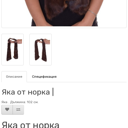
Описание
Спецификация
Яка от норка |
Яка . Дължина: 102 см.
Яка от норка