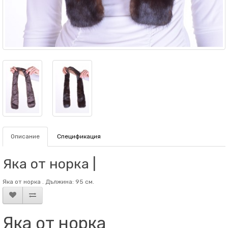
Описание
Спецификация
Яка от норка |
Яка от норка . Дължина: 95 см.
Яка от норка