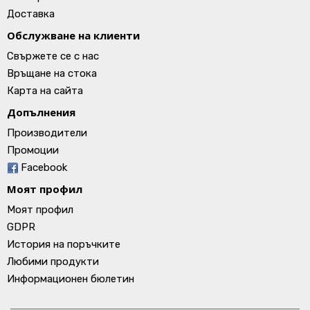
Доставка
Обслужване на клиенти
Свържете се с нас
Връщане на стока
Карта на сайта
Допълнения
Производители
Промоции
Facebook
Моят профил
Моят профил
GDPR
История на поръчките
Любими продукти
Информационен бюлетин