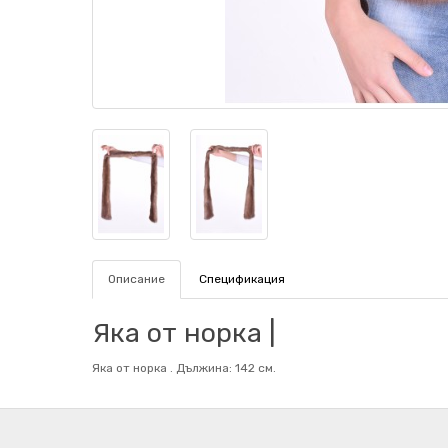
Описание
Спецификация
Яка от норка |
Яка от норка . Дължина: 142 см.