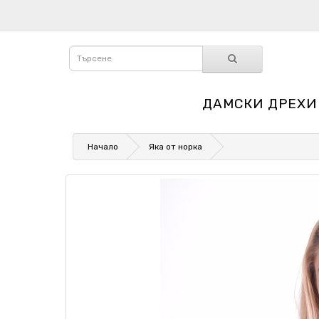
ДАМСКИ ДРЕХИ
Начало
Яка от норка