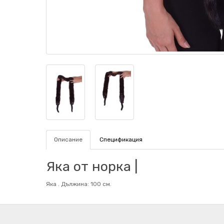
Описание
Спецификация
Яка от норка |
Яка . Дължина: 100 см.