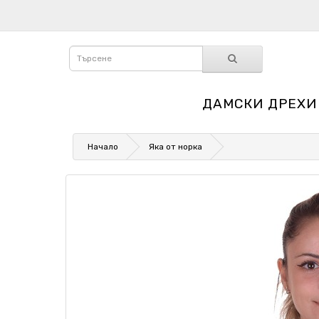
ДАМСКИ ДРЕХИ
Начало
Яка от норка