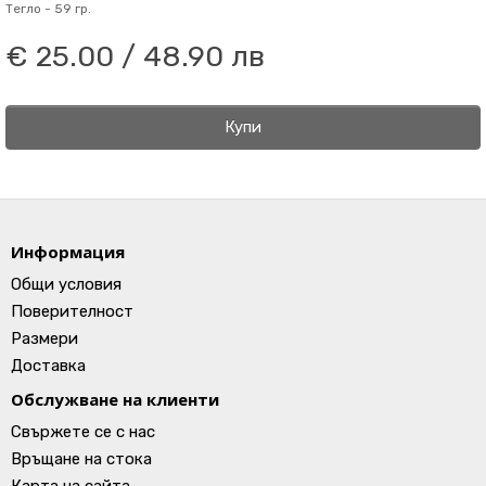
Тегло -
59 гр.
€ 25.00 / 48.90 лв
Купи
Информация
Общи условия
Поверителност
Размери
Доставка
Обслужване на клиенти
Свържете се с нас
Връщане на стока