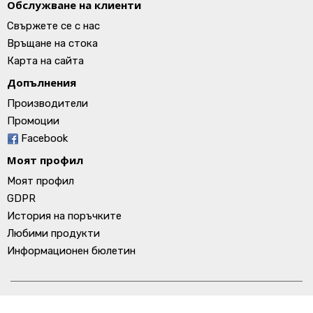
Обслужване на клиенти
Свържете се с нас
Връщане на стока
Карта на сайта
Допълнения
Производители
Промоции
Facebook
Моят профил
Моят профил
GDPR
История на поръчките
Любими продукти
Информационен бюлетин