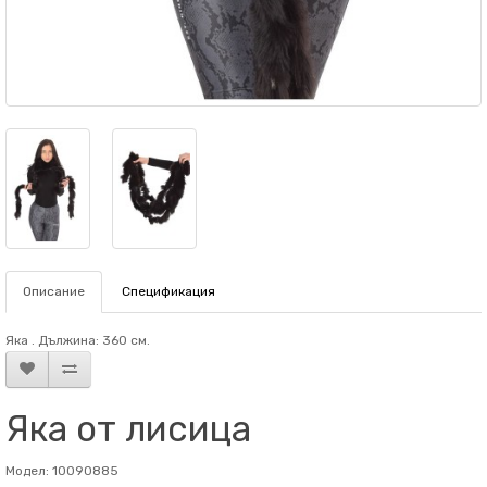
Описание
Спецификация
Яка . Дължина: 360 см.
Яка от лисица
Модел: 10090885