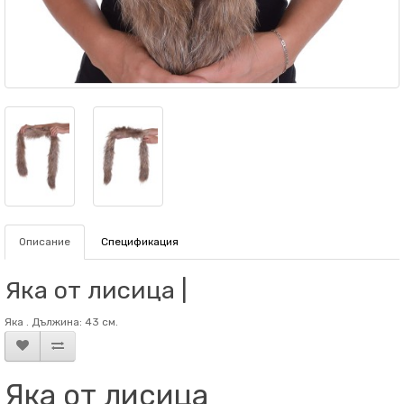
Описание
Спецификация
Яка от лисица |
Яка . Дължина: 43 см.
Яка от лисица