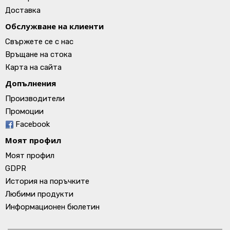
Доставка
Обслужване на клиенти
Свържете се с нас
Връщане на стока
Карта на сайта
Допълнения
Производители
Промоции
Facebook
Моят профил
Моят профил
GDPR
История на поръчките
Любими продукти
Информационен бюлетин