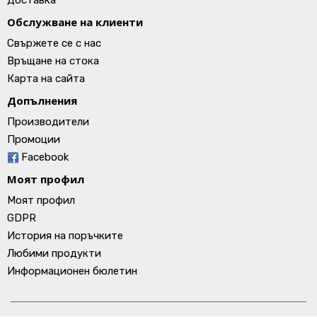
Доставка
Обслужване на клиенти
Свържете се с нас
Връщане на стока
Карта на сайта
Допълнения
Производители
Промоции
Facebook
Моят профил
Моят профил
GDPR
История на поръчките
Любими продукти
Информационен бюлетин