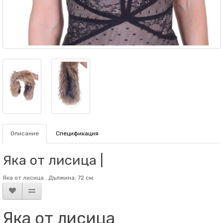
Описание
Спецификация
Яка от лисица |
Яка от лисица . Дължина: 72 см.
Яка от лисица