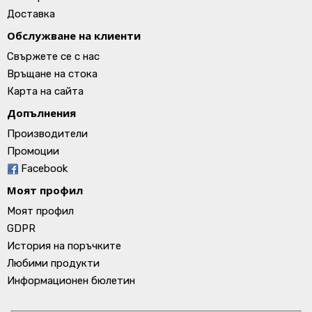
Доставка
Обслужване на клиенти
Свържете се с нас
Връщане на стока
Карта на сайта
Допълнения
Производители
Промоции
Facebook
Моят профил
Моят профил
GDPR
История на поръчките
Любими продукти
Информационен бюлетин