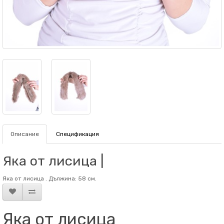
Описание
Спецификация
Яка от лисица |
Яка от лисица . Дължина: 58 см.
Яка от лисица