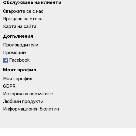
Обслужване на клиенти
Свържете се с нас
Връщане на стока
Карта на сайта
Допълнения
Производители
Промоции
Facebook
Моят профил
Моят профил
GDPR
История на поръчките
Любими продукти
Информационен бюлетин