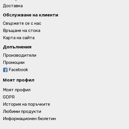
Доставка
Обслужване на клиенти
Свържете се с нас
Връщане на стока
Карта на сайта
Допълнения
Производители
Промоции
Facebook
Моят профил
Моят профил
GDPR
История на поръчките
Любими продукти
Информационен бюлетин