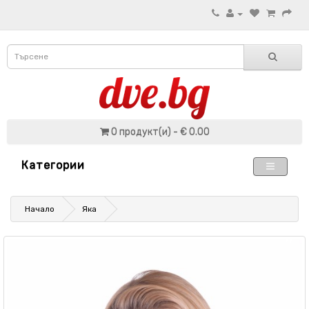
0 продукт(и) - € 0.00
Категории
Начало
Яка