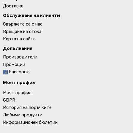
Доставка
Обслужване на клиенти
Свържете се с нас
Връщане на стока
Карта на сайта
Допълнения
Производители
Промоции
Facebook
Моят профил
Моят профил
GDPR
История на поръчките
Любими продукти
Информационен бюлетин