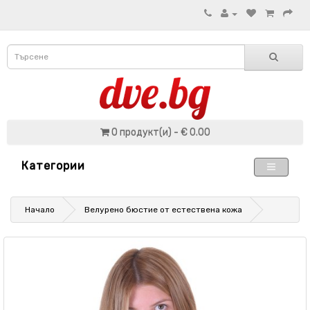
0 продукт(и) - € 0.00
Категории
Начало
Велурено бюстие от естествена кожа