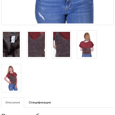
Описание
Спецификация