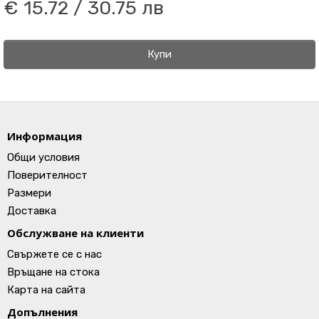
€ 15.72 / 30.75 лв
Купи
Информация
Общи условия
Поверителност
Размери
Доставка
Обслужване на клиенти
Свържете се с нас
Връщане на стока
Карта на сайта
Допълнения