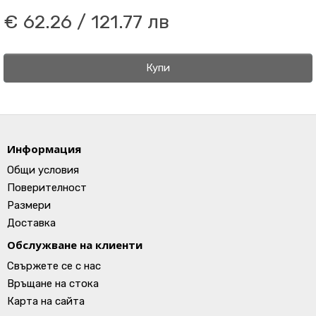
€ 62.26 / 121.77 лв
Купи
Информация
Общи условия
Поверителност
Размери
Доставка
Обслужване на клиенти
Свържете се с нас
Връщане на стока
Карта на сайта