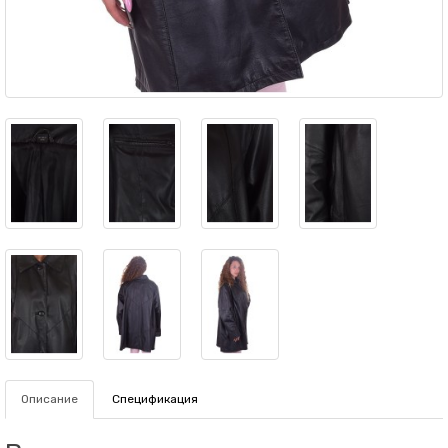
Описание
Спецификация