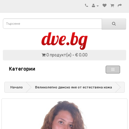
0 продукт(и) - € 0.00
Категории
Начало
Великолепно дамско яке от естествена кожа