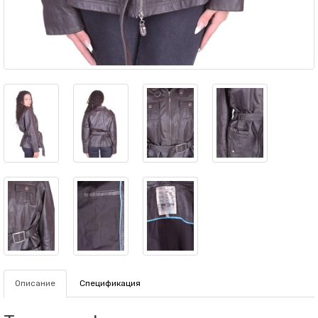
Описание
Спецификация