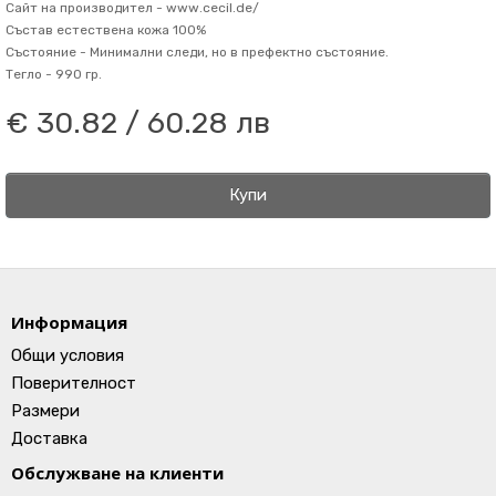
Сайт на производител -
www.cecil.de/
Състав
естествена кожа 100%
Състояние -
Минимални следи, но в префектно състояние.
Тегло -
990 гр.
€ 30.82 / 60.28 лв
Купи
Информация
Общи условия
Поверителност
Размери
Доставка
Обслужване на клиенти