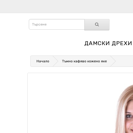
ДАМСКИ ДРЕХИ
Начало
Тъмно кафяво кожено яке