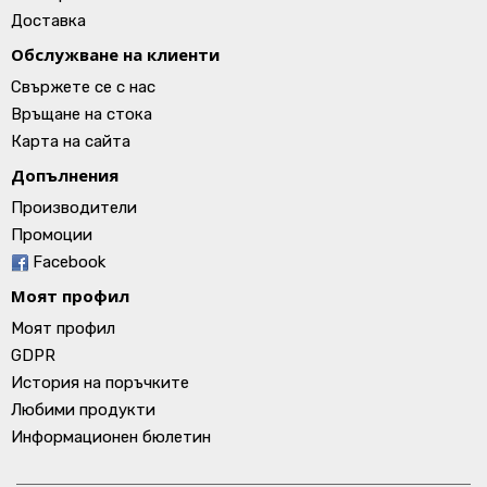
Доставка
Обслужване на клиенти
Свържете се с нас
Връщане на стока
Карта на сайта
Допълнения
Производители
Промоции
Facebook
Моят профил
Моят профил
GDPR
История на поръчките
Любими продукти
Информационен бюлетин