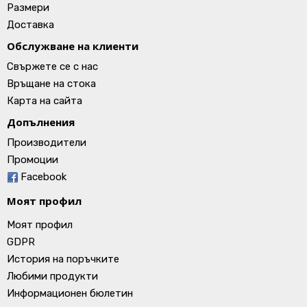
Размери
Доставка
Обслужване на клиенти
Свържете се с нас
Връщане на стока
Карта на сайта
Допълнения
Производители
Промоции
Facebook
Моят профил
Моят профил
GDPR
История на поръчките
Любими продукти
Информационен бюлетин