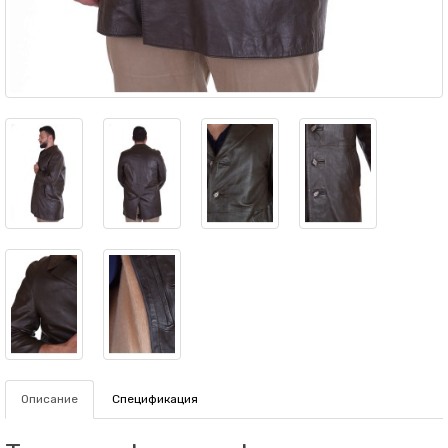
Описание
Спецификация