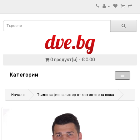
0 продукт(и) - € 0.00
Категории
Начало
Тъмно кафяв шлифер от естествена кожа