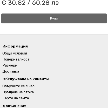
€ 30.82 / 60.28 лв
Купи
Информация
Общи условия
Поверителност
Размери
Доставка
Обслужване на клиенти
Свържете се с нас
Връщане на стока
Карта на сайта
Допълнения