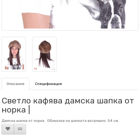
Описание
Спецификация
Светло кафява дамска шапка от
норка |
Дамска шапка от норка . Обиколка на шапката вътрешно: 54 см.