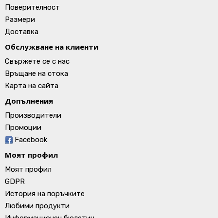
Поверителност
Размери
Доставка
Обслужване на клиенти
Свържете се с нас
Връщане на стока
Карта на сайта
Допълнения
Производители
Промоции
Facebook
Моят профил
Моят профил
GDPR
История на поръчките
Любими продукти