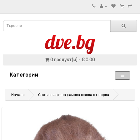
0 продукт(и) - € 0.00
Категории
Начало
Светло кафява дамска шапка от норка