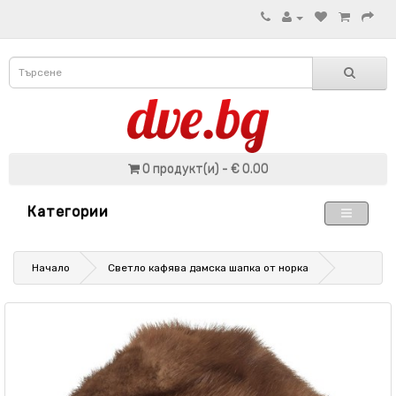
0 продукт(и) - € 0.00
Категории
Начало
Светло кафява дамска шапка от норка