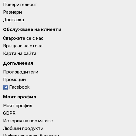
Поверителност
Размери
Доставка
Обслужване на клиенти
Свържете се с нас
Връщане на стока
Карта на сайта
Допълнения
Производители
Промоции
Facebook
Моят профил
Моят профил
GDPR
История на поръчките
Любими продукти