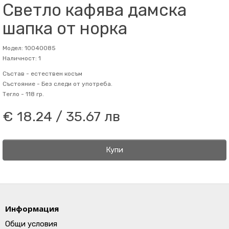
Светло кафява дамска
шапка от норка
Модел: 10040085
Наличност: 1
Състав -
естествен косъм
Състояние -
Без следи от употреба.
Тегло -
118 гр.
€ 18.24 / 35.67 лв
Купи
Информация
Общи условия