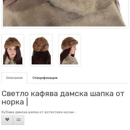
Описание
Спецификация
Светло кафява дамска шапка от
норка |
Хубава дамска шапка от естествен косъм .