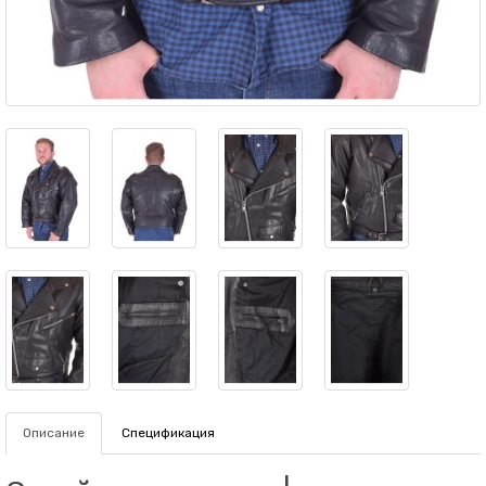
Описание
Спецификация