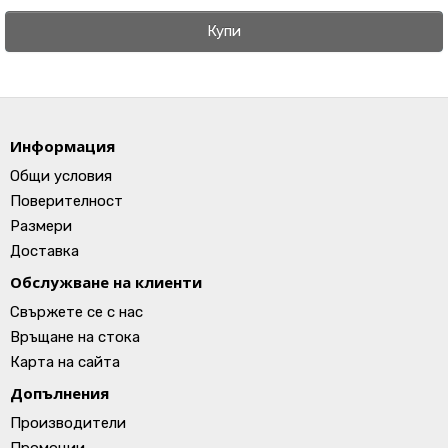
Купи
Информация
Общи условия
Поверителност
Размери
Доставка
Обслужване на клиенти
Свържете се с нас
Връщане на стока
Карта на сайта
Допълнения
Производители