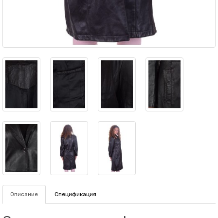
Описание
Спецификация