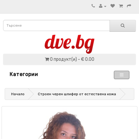
0 продукт(и) - € 0.00
Категории
Начало
Строен черен шлифер от естествена кожа