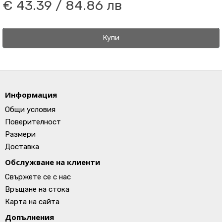
€ 43.39 / 84.86 лв
Купи
Информация
Общи условия
Поверителност
Размери
Доставка
Обслужване на клиенти
Свържете се с нас
Връщане на стока
Карта на сайта
Допълнения