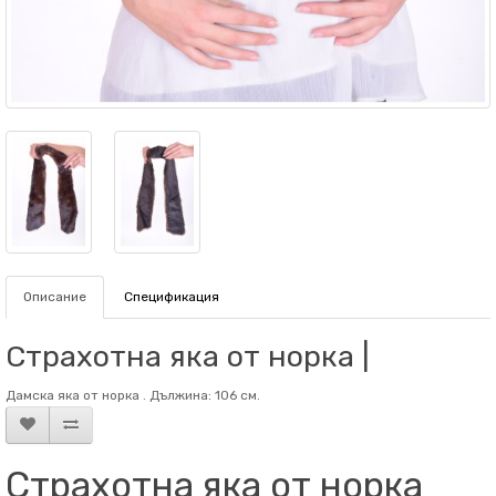
Описание
Спецификация
Страхотна яка от норка |
Дамска яка от норка . Дължина: 106 см.
Страхотна яка от норка