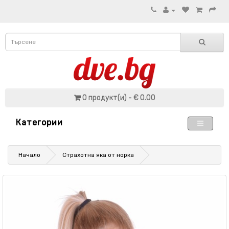
0 продукт(и) - € 0.00
Категории
Начало
Страхотна яка от норка