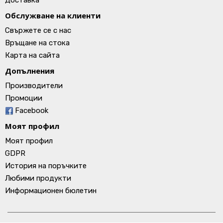
Доставка
Обслужване на клиенти
Свържете се с нас
Връщане на стока
Карта на сайта
Допълнения
Производители
Промоции
Facebook
Моят профил
Моят профил
GDPR
История на поръчките
Любими продукти
Информационен бюлетин