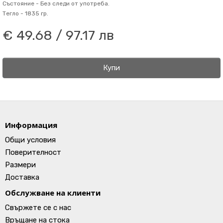
Състояние -
Без следи от употреба.
Тегло -
1835 гр.
€ 49.68 / 97.17 лв
Купи
Информация
Общи условия
Поверителност
Размери
Доставка
Обслужване на клиенти
Свържете се с нас
Връщане на стока