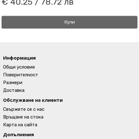
€ 40.25 / 78.72 лв
Купи
Информация
Общи условия
Поверителност
Размери
Доставка
Обслужване на клиенти
Свържете се с нас
Връщане на стока
Карта на сайта
Допълнения