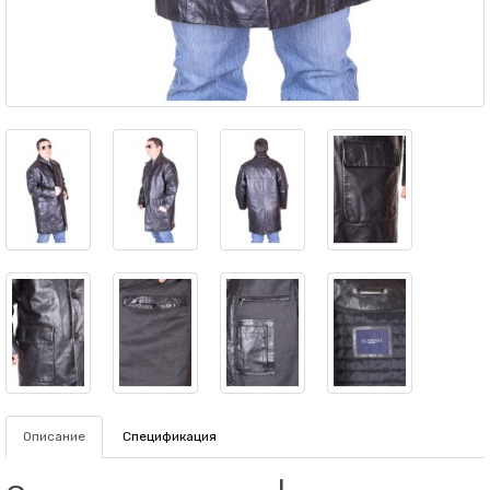
Описание
Спецификация