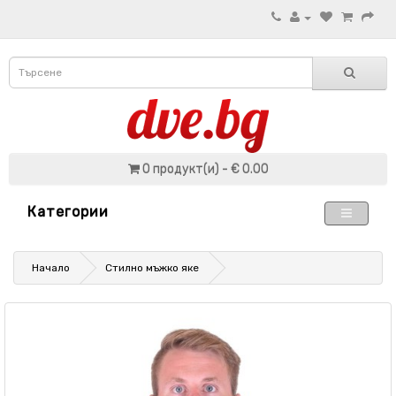
0 продукт(и) - € 0.00
Категории
Начало
Стилно мъжко яке