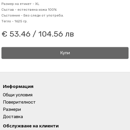
Размер на етикет -
XL
Състав -
естествена кожа 100%
Състояние -
Без следи от употреба.
Тегло -
1625 гр.
€ 53.46 / 104.56 лв
Купи
Информация
Общи условия
Поверителност
Размери
Доставка
Обслужване на клиенти