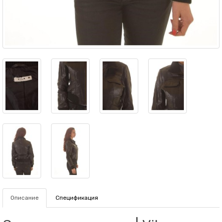
Описание
Спецификация