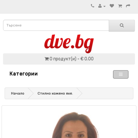
0 продукт(и) - € 0.00
Категории
Начало
Стилно кожено яке.