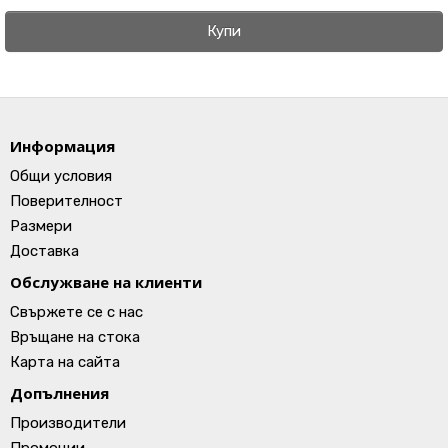
Купи
Информация
Общи условия
Поверителност
Размери
Доставка
Обслужване на клиенти
Свържете се с нас
Връщане на стока
Карта на сайта
Допълнения
Производители