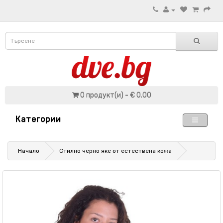
0 продукт(и) - € 0.00
Категории
Начало
Стилно черно яке от естествена кожа