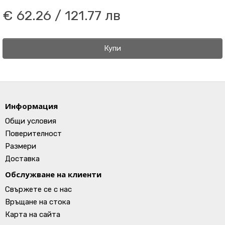
€ 62.26 / 121.77 лв
Купи
Информация
Общи условия
Поверителност
Размери
Доставка
Обслужване на клиенти
Свържете се с нас
Връщане на стока
Карта на сайта