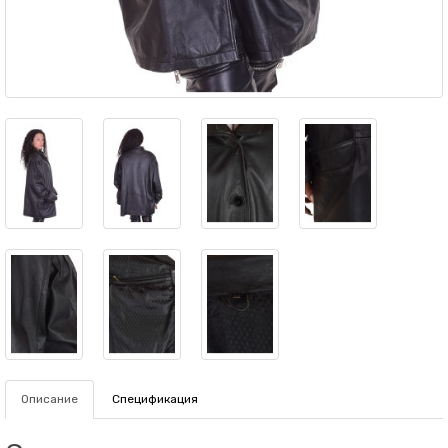
Описание
Спецификация