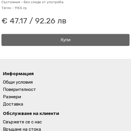
Състояние -
Без следи от употреба.
Тегло -
1155 гр.
€ 47.17 / 92.26 лв
Купи
Информация
Общи условия
Поверителност
Размери
Доставка
Обслужване на клиенти
Свържете се с нас
Връщане на стока