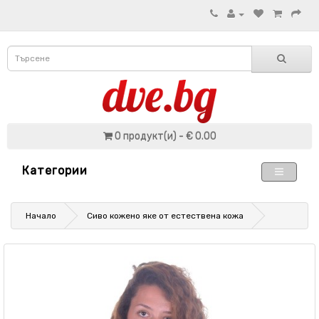
0 продукт(и) - € 0.00
Категории
Начало
Сиво кожено яке от естествена кожа