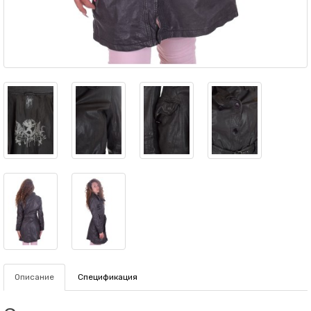
Описание
Спецификация