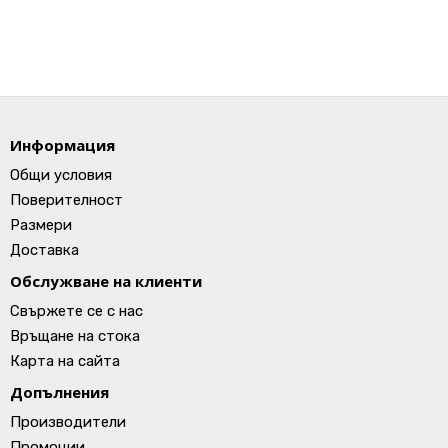
Информация
Общи условия
Поверителност
Размери
Доставка
Обслужване на клиенти
Свържете се с нас
Връщане на стока
Карта на сайта
Допълнения
Производители
Промоции