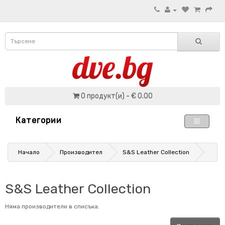
0 продукт(и) - € 0.00
Категории
Начало
Производител
S&S Leather Collection
S&S Leather Collection
Няма производители в списъка.