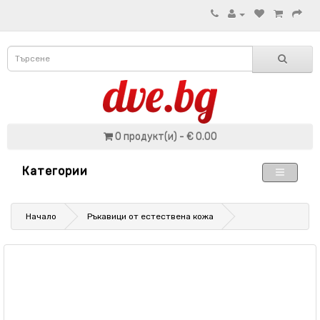
0 продукт(и) - € 0.00
Категории
Начало
Ръкавици от естествена кожа