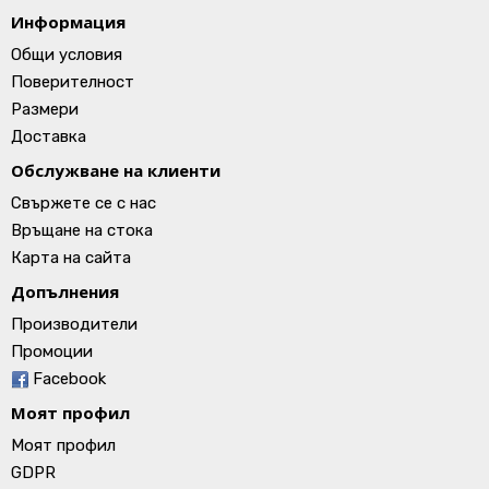
Информация
Общи условия
Поверителност
Размери
Доставка
Обслужване на клиенти
Свържете се с нас
Връщане на стока
Карта на сайта
Допълнения
Производители
Промоции
Facebook
Моят профил
Моят профил
GDPR