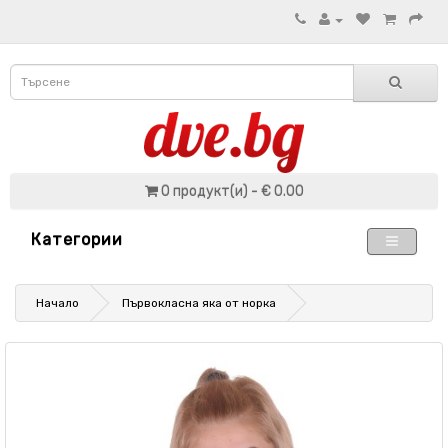
0 продукт(и) - € 0.00
Категории
Начало
Първокласна яка от норка