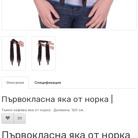
Описание
Спецификация
Първокласна яка от норка |
Тъмно кафява яка от норка . Дължина: 120 см.
Първокласна яка от норка