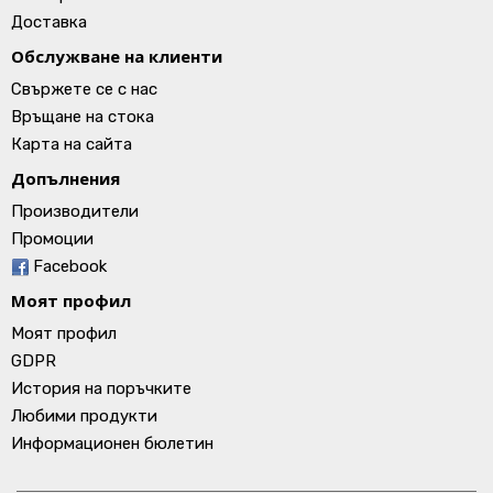
Доставка
Обслужване на клиенти
Свържете се с нас
Връщане на стока
Карта на сайта
Допълнения
Производители
Промоции
Facebook
Моят профил
Моят профил
GDPR
История на поръчките
Любими продукти
Информационен бюлетин