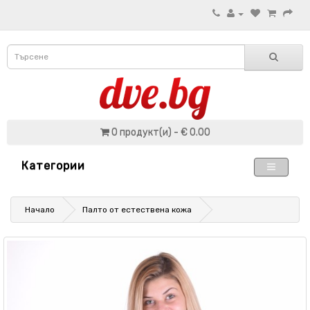
0 продукт(и) - € 0.00
Категории
Начало
Палто от естествена кожа