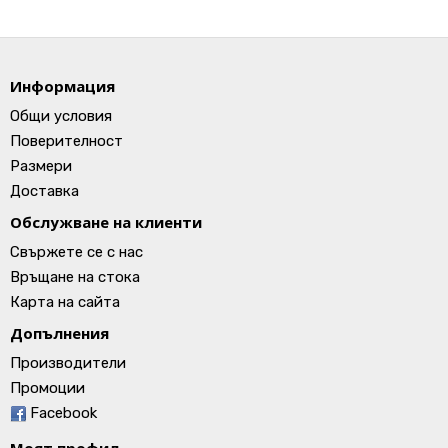
Информация
Общи условия
Поверителност
Размери
Доставка
Обслужване на клиенти
Свържете се с нас
Връщане на стока
Карта на сайта
Допълнения
Производители
Промоции
Facebook