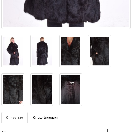
Описание
Спецификация