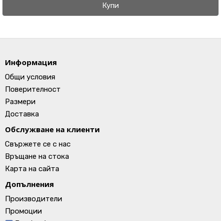
Купи
Информация
Общи условия
Поверителност
Размери
Доставка
Обслужване на клиенти
Свържете се с нас
Връщане на стока
Карта на сайта
Допълнения
Производители
Промоции