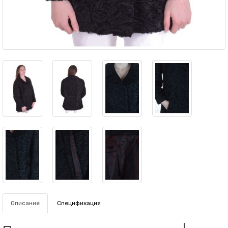
Описание
Спецификация