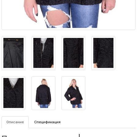
Описание
Спецификация