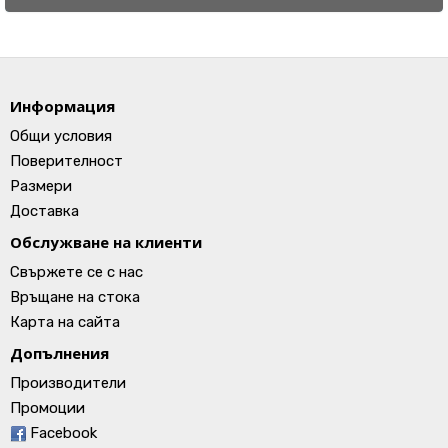
Информация
Общи условия
Поверителност
Размери
Доставка
Обслужване на клиенти
Свържете се с нас
Връщане на стока
Карта на сайта
Допълнения
Производители
Промоции
Facebook