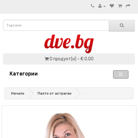
0 продукт(и) - € 0.00
Категории
Начало
Палто от астраган